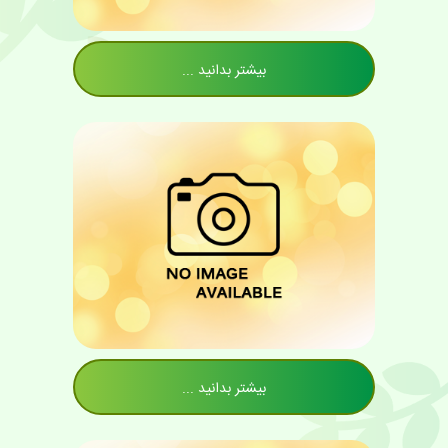
بیشتر بدانید ...
بیشتر بدانید ...