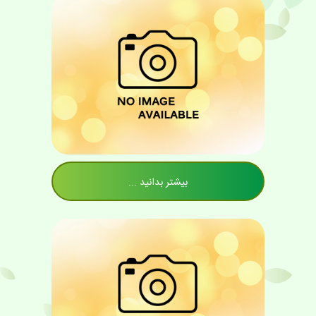
بیشتر بدانید ...